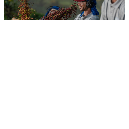
Agronegócio