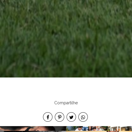
Compartilhe