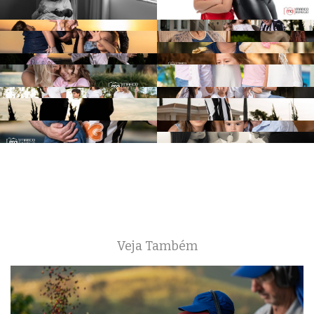
Veja Também